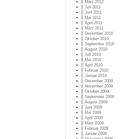
März 2012
Juli 2011
Juni 2011
Mai 2011
April 2011
März 2011
Dezember 2010
Oktober 2010
September 2010
August 2010
Juli 2010
Mai 2010
April 2010
Februar 2010
Januar 2010
Dezember 2009
November 2009
Oktober 2009
September 2009
August 2009
Juni 2009
Mai 2009
April 2009
März 2009
Februar 2009
Januar 2009
Dezember 2008