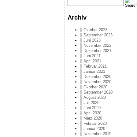
Archiv
Oktober 2023
September 2023
Juni 2023
November 2022
Dezember 2021
Juni 2021
April 2021
Februar 2021
Januar 2021
Dezember 2020
November 2020
Oktober 2020
September 2020
August 2020
Juli 2020
Juni 2020
April 2020
März 2020
Februar 2020
Januar 2020
November 2019