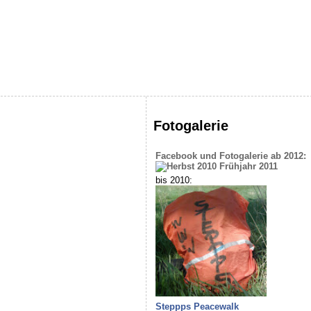
Fotogalerie
Facebook und Fotogalerie ab 2012:
bis 2010:
Steppps Peacewalk