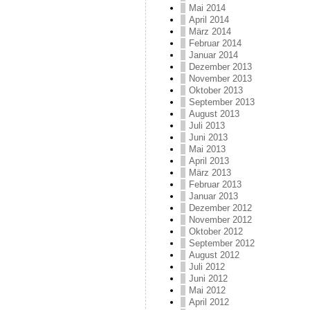
Mai 2014
April 2014
März 2014
Februar 2014
Januar 2014
Dezember 2013
November 2013
Oktober 2013
September 2013
August 2013
Juli 2013
Juni 2013
Mai 2013
April 2013
März 2013
Februar 2013
Januar 2013
Dezember 2012
November 2012
Oktober 2012
September 2012
August 2012
Juli 2012
Juni 2012
Mai 2012
April 2012